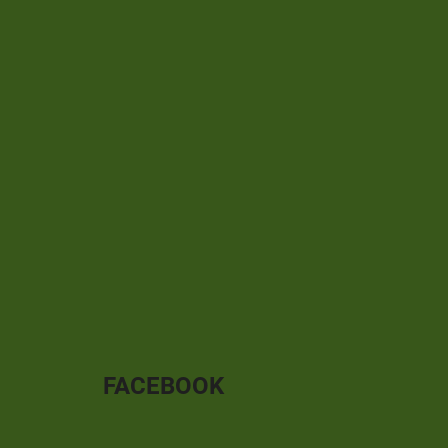
FACEBOOK