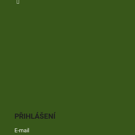
PŘIHLÁŠENÍ
E-mail