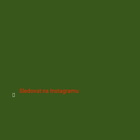
Sledovat na Instagramu