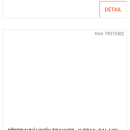
DETAIL
Kód:
TR215302