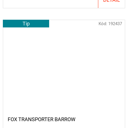
Tip
Kód:
192437
FOX TRANSPORTER BARROW