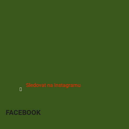
Sledovat na Instagramu
FACEBOOK