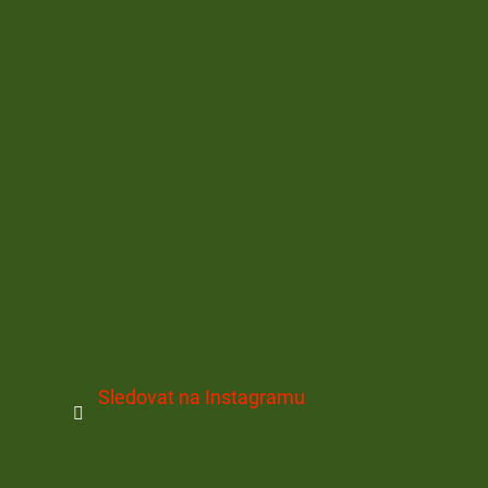
Sledovat na Instagramu