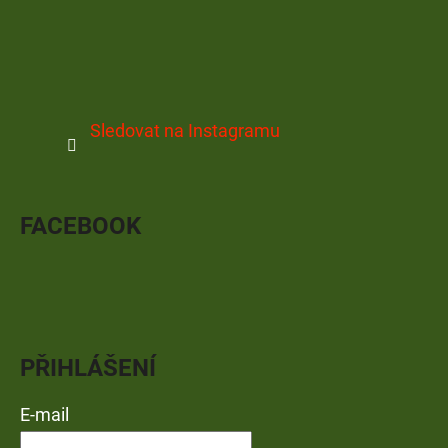
Sledovat na Instagramu
FACEBOOK
PŘIHLÁŠENÍ
E-mail