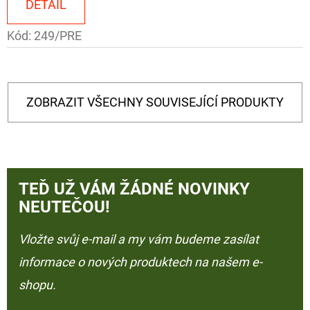
DETAIL
Kód:
249/PRE
ZOBRAZIT VŠECHNY SOUVISEJÍCÍ PRODUKTY
TEĎ UŽ VÁM ŽÁDNÉ NOVINKY
NEUTEČOU!
Vložte svůj e-mail a my vám budeme zasílat
informace o nových produktech na našem e-
shopu.