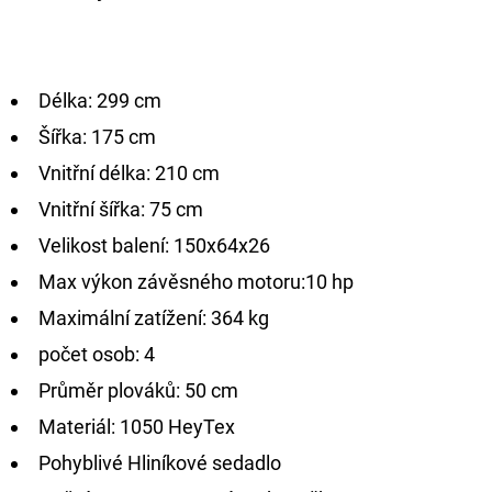
Délka: 299 cm
Šířka: 175 cm
Vnitřní délka: 210 cm
Vnitřní šířka: 75 cm
Velikost balení: 150x64x26
Max výkon závěsného motoru:10 hp
Maximální zatížení: 364 kg
počet osob: 4
Průměr plováků: 50 cm
Materiál: 1050 HeyTex
Pohyblivé Hliníkové sedadlo