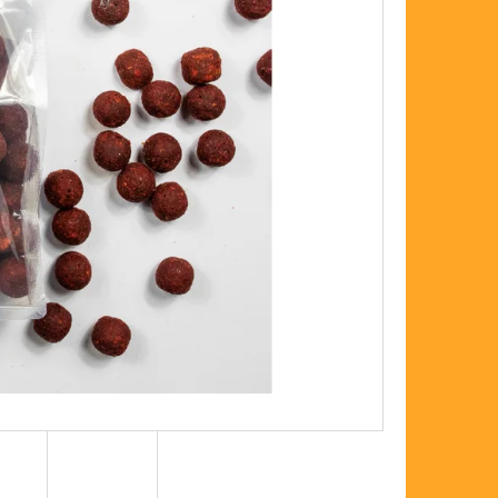
FLOAT