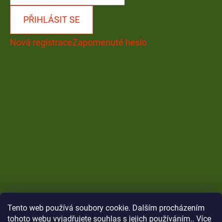
PŘIHLÁSIT SE
Nová registrace
Zapomenuté heslo
Tento web používá soubory cookie. Dalším procházením
tohoto webu vyjadřujete souhlas s jejich používáním.. Více