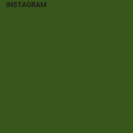
INSTAGRAM