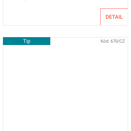
DETAIL
Tip
Kód:
670/CZ