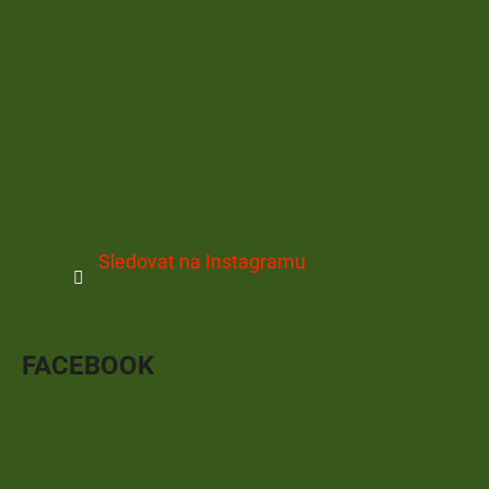
Sledovat na Instagramu
FACEBOOK