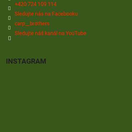
+420 724 109 114
Sledujte nás na Facebooku
carp__brothers
Sledujte náš kanál na YouTube
INSTAGRAM