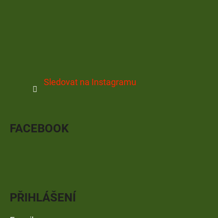
Sledovat na Instagramu
FACEBOOK
PŘIHLÁŠENÍ