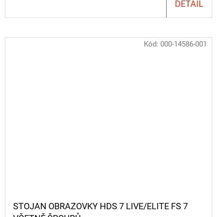
DETAIL
Kód:
000-14586-001
STOJAN OBRAZOVKY HDS 7 LIVE/ELITE FS 7