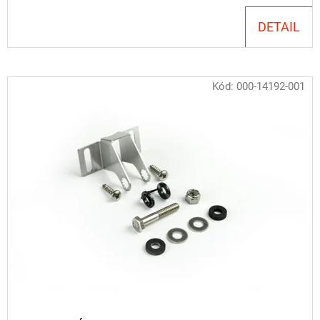
DETAIL
Kód:
000-14192-001