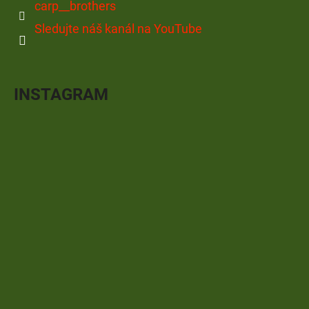
carp__brothers
Sledujte náš kanál na YouTube
INSTAGRAM