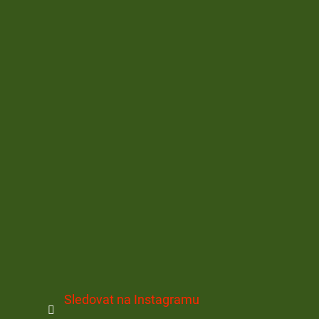
Sledovat na Instagramu