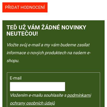
PŘIDAT HODNOCENÍ
TEĎ UŽ VÁM ŽÁDNÉ NOVINKY
NEUTEČOU!
Vložte svůj e-mail a my vám budeme zasílat
informace o nových produktech na našem e-
shopu.
E-mail
Vložením e-mailu souhlasíte s
podmínkami
ochrany osobních údajů