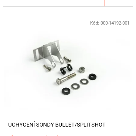
Kód:
000-14192-001
UCHYCENÍ SONDY BULLET/SPLITSHOT