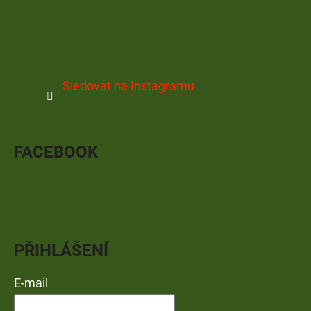
Sledovat na Instagramu
FACEBOOK
PŘIHLÁŠENÍ
E-mail