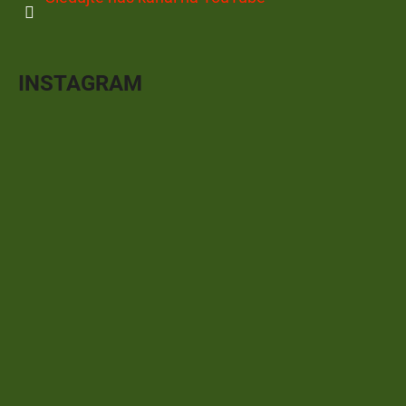
INSTAGRAM