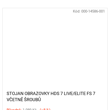
Kód:
000-14586-001
STOJAN OBRAZOVKY HDS 7 LIVE/ELITE FS 7
VČETNĚ ŠROUBŮ