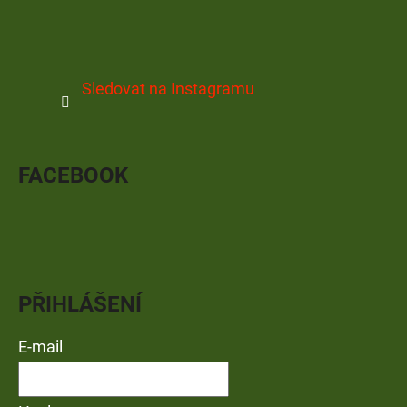
Sledovat na Instagramu
FACEBOOK
PŘIHLÁŠENÍ
E-mail