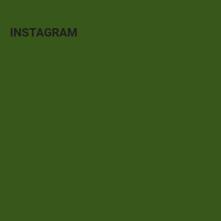
INSTAGRAM