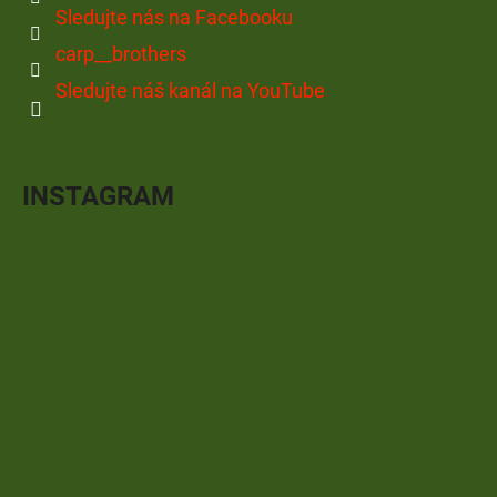
Sledujte nás na Facebooku
carp__brothers
Sledujte náš kanál na YouTube
INSTAGRAM