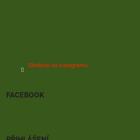
Sledovat na Instagramu
FACEBOOK
PŘIHLÁŠENÍ