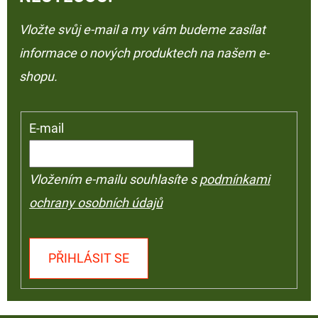
Vložte svůj e-mail a my vám budeme zasílat
informace o nových produktech na našem e-
shopu.
E-mail
Vložením e-mailu souhlasíte s
podmínkami
ochrany osobních údajů
PŘIHLÁSIT SE