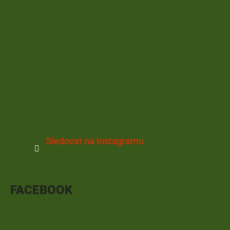
Sledovat na Instagramu
FACEBOOK