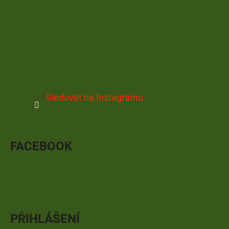
Sledovat na Instagramu
FACEBOOK
PŘIHLÁŠENÍ