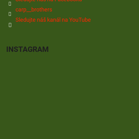
carp__brothers
Sledujte náš kanál na YouTube
INSTAGRAM