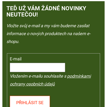
TEĎ UŽ VÁM ŽÁDNÉ NOVINKY
NEUTEČOU!
Vložte svůj e-mail a my vám budeme zasílat
informace o nových produktech na našem e-
shopu.
E-mail
Vložením e-mailu souhlasíte s
podmínkami
ochrany osobních údajů
PŘIHLÁSIT SE