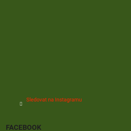
Sledovat na Instagramu
FACEBOOK