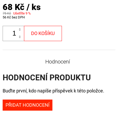
68 Kč
/ ks
75 Kč
Ušetříte 9 %
56 Kč bez DPH
DO KOŠÍKU
Hodnocení
HODNOCENÍ PRODUKTU
Buďte první, kdo napíše příspěvek k této položce.
PŘIDAT HODNOCENÍ