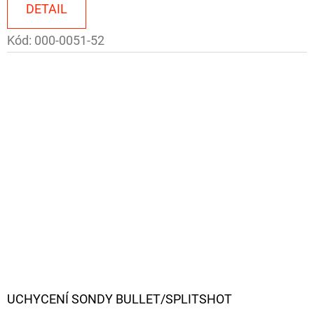
DETAIL
Kód:
000-0051-52
UCHYCENÍ SONDY BULLET/SPLITSHOT