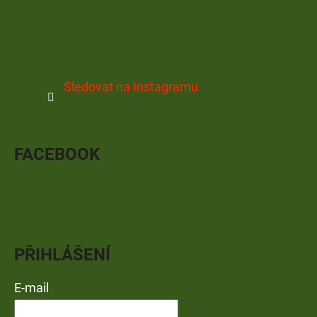
Sledovat na Instagramu
FACEBOOK
PŘIHLÁŠENÍ
E-mail