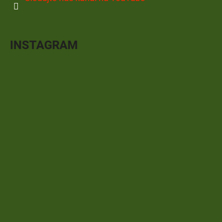
INSTAGRAM