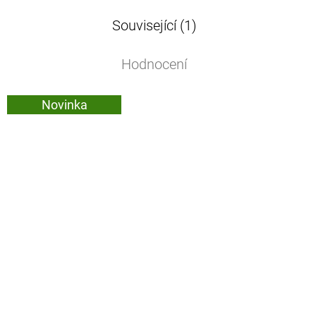
Související (1)
Hodnocení
Novinka