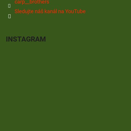
carp__brothers
Sledujte náš kanál na YouTube
INSTAGRAM