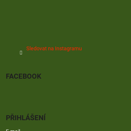
Sledovat na Instagramu
FACEBOOK
PŘIHLÁŠENÍ