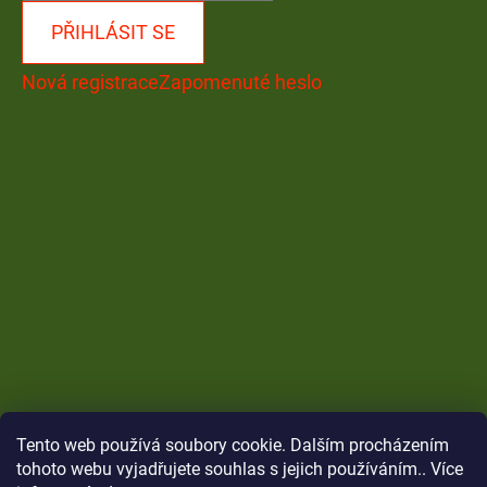
PŘIHLÁSIT SE
Nová registrace
Zapomenuté heslo
Tento web používá soubory cookie. Dalším procházením
tohoto webu vyjadřujete souhlas s jejich používáním.. Více