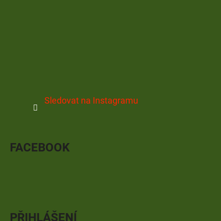
Sledovat na Instagramu
FACEBOOK
PŘIHLÁŠENÍ