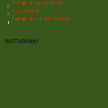
Sledujte nás na Facebooku
carp__brothers
Sledujte náš kanál na YouTube
INSTAGRAM