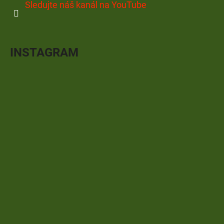
Sledujte náš kanál na YouTube
INSTAGRAM