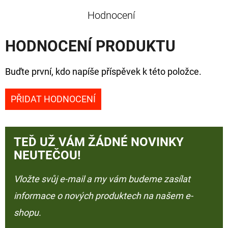
Hodnocení
HODNOCENÍ PRODUKTU
Buďte první, kdo napíše příspěvek k této položce.
PŘIDAT HODNOCENÍ
TEĎ UŽ VÁM ŽÁDNÉ NOVINKY
NEUTEČOU!
Vložte svůj e-mail a my vám budeme zasílat
informace o nových produktech na našem e-
shopu.