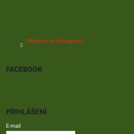
Sledovat na Instagramu
FACEBOOK
PŘIHLÁŠENÍ
E-mail