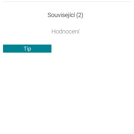
Související (2)
Hodnocení
Tip