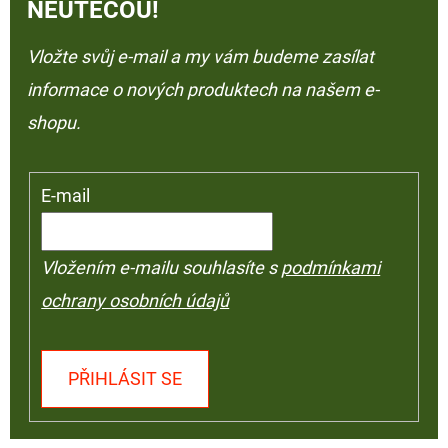
NEUTEČOU!
Vložte svůj e-mail a my vám budeme zasílat
informace o nových produktech na našem e-
shopu.
E-mail
Vložením e-mailu souhlasíte s
podmínkami
ochrany osobních údajů
PŘIHLÁSIT SE