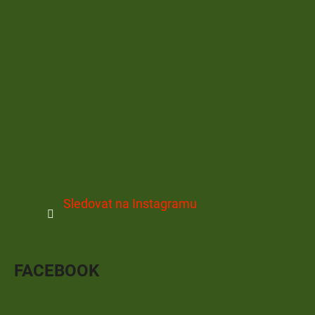
Sledovat na Instagramu
FACEBOOK