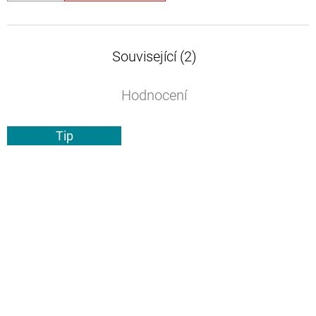
Související (2)
Hodnocení
Tip