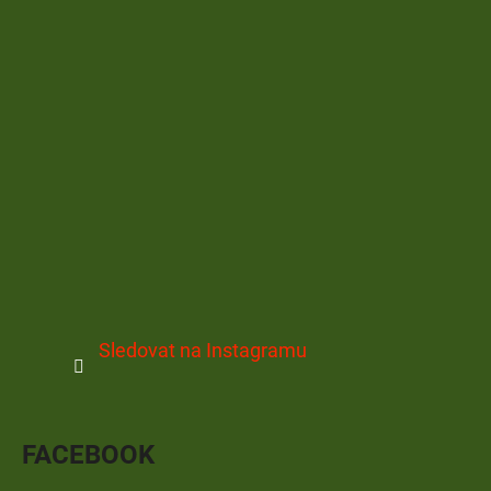
Sledovat na Instagramu
FACEBOOK