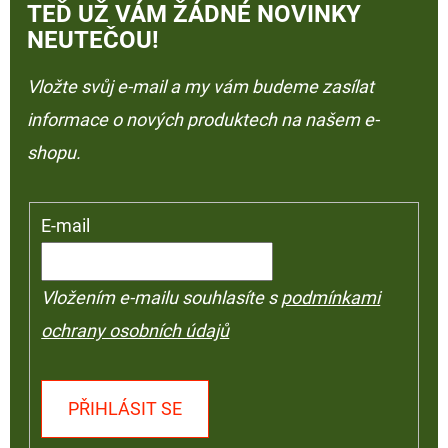
TEĎ UŽ VÁM ŽÁDNÉ NOVINKY
NEUTEČOU!
Vložte svůj e-mail a my vám budeme zasílat
informace o nových produktech na našem e-
shopu.
E-mail
Vložením e-mailu souhlasíte s
podmínkami
ochrany osobních údajů
PŘIHLÁSIT SE