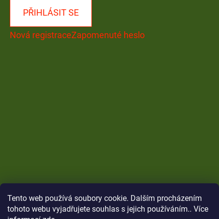
PŘIHLÁSIT SE
Nová registrace
Zapomenuté heslo
Tento web používá soubory cookie. Dalším procházením
tohoto webu vyjadřujete souhlas s jejich používáním.. Více