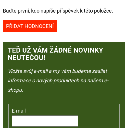
Buďte první, kdo napíše příspěvek k této položce.
PŘIDAT HODNOCENÍ
TEĎ UŽ VÁM ŽÁDNÉ NOVINKY
NEUTEČOU!
Vložte svůj e-mail a my vám budeme zasílat
informace o nových produktech na našem e-
shopu.
E-mail