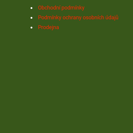
Í
Obchodní podmínky
Podmínky ochrany osobních údajů
Prodejna