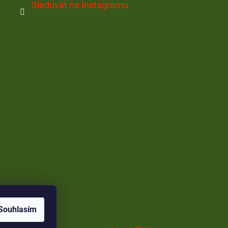
Sledovat na Instagramu
Souhlasím