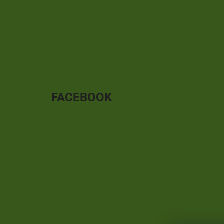
FACEBOOK