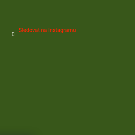
Sledovat na Instagramu