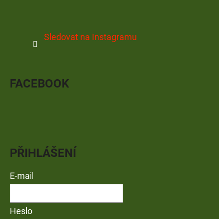
Sledovat na Instagramu
FACEBOOK
PŘIHLÁŠENÍ
E-mail
Heslo