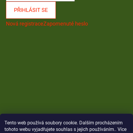
PŘIHLÁSIT SE
Nová registrace
Zapomenuté heslo
Tento web používá soubory cookie. Dalším procházením
tohoto webu vyjadřujete souhlas s jejich používáním.. Více