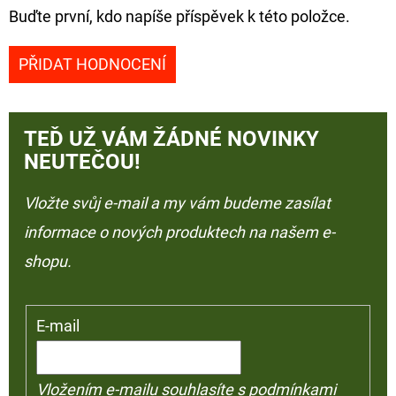
Buďte první, kdo napíše příspěvek k této položce.
PŘIDAT HODNOCENÍ
TEĎ UŽ VÁM ŽÁDNÉ NOVINKY
NEUTEČOU!
Vložte svůj e-mail a my vám budeme zasílat
informace o nových produktech na našem e-
shopu.
E-mail
Vložením e-mailu souhlasíte s
podmínkami