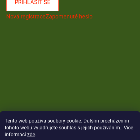
PŘIHLÁSIT SE
Nová registrace
Zapomenuté heslo
Tento web používá soubory cookie. Dalším procházením
tohoto webu vyjadřujete souhlas s jejich používáním.. Více
informací
zde
.