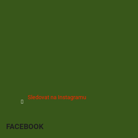
Sledovat na Instagramu
FACEBOOK