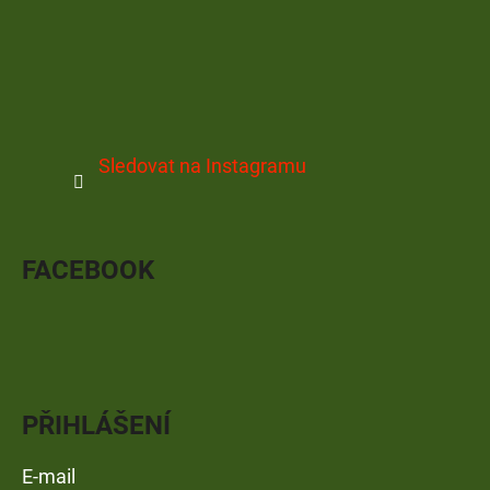
Sledovat na Instagramu
FACEBOOK
PŘIHLÁŠENÍ
E-mail