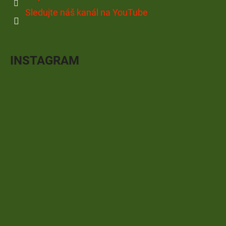
Sledujte náš kanál na YouTube
INSTAGRAM