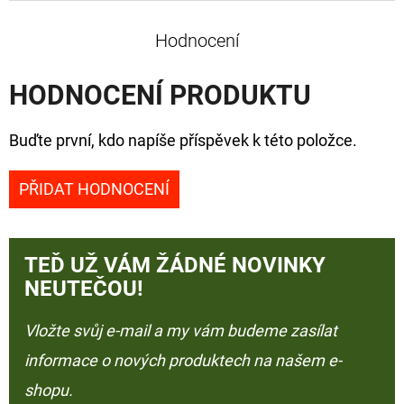
Hodnocení
HODNOCENÍ PRODUKTU
Buďte první, kdo napíše příspěvek k této položce.
PŘIDAT HODNOCENÍ
TEĎ UŽ VÁM ŽÁDNÉ NOVINKY
NEUTEČOU!
Vložte svůj e-mail a my vám budeme zasílat
informace o nových produktech na našem e-
shopu.