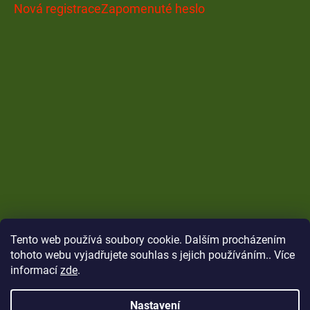
Nová registrace
Zapomenuté heslo
Tento web používá soubory cookie. Dalším procházením
tohoto webu vyjadřujete souhlas s jejich používáním.. Více
informací
zde
.
Nastavení