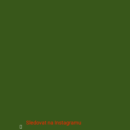
Sledovat na Instagramu