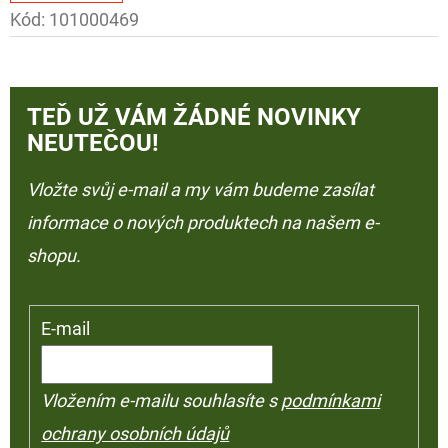
Kód:
101000469
TEĎ UŽ VÁM ŽÁDNÉ NOVINKY
NEUTEČOU!
Vložte svůj e-mail a my vám budeme zasílat
informace o nových produktech na našem e-
shopu.
E-mail
Vložením e-mailu souhlasíte s
podmínkami
ochrany osobních údajů