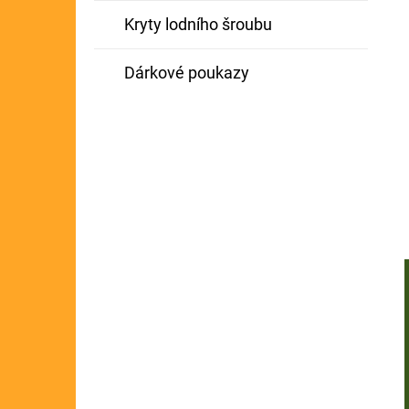
Kryty lodního šroubu
Dárkové poukazy