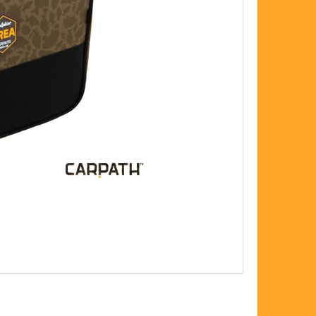
FLOAT