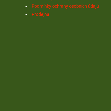
Podmínky ochrany osobních údajů
Prodejna