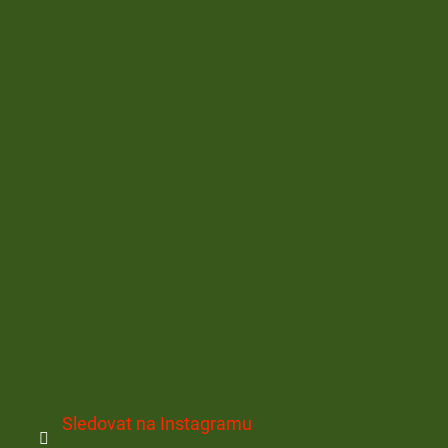
Sledovat na Instagramu