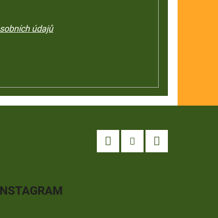
sobních údajů
Facebook
Instagram
YouTube
INSTAGRAM