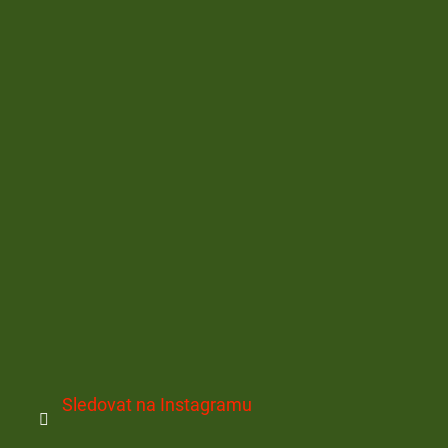
Sledovat na Instagramu