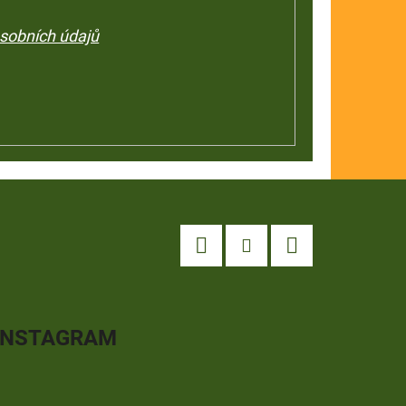
sobních údajů
Facebook
Instagram
YouTube
INSTAGRAM