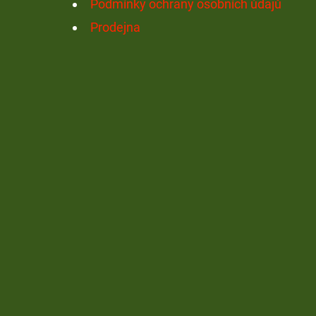
Podmínky ochrany osobních údajů
Prodejna