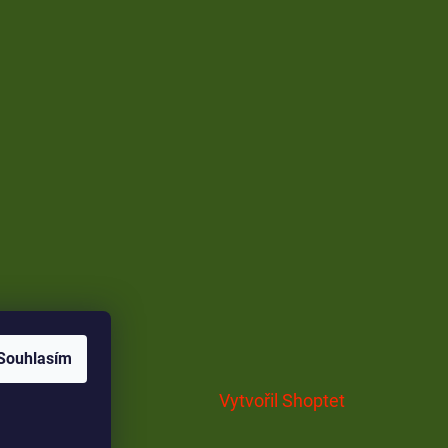
Souhlasím
Vytvořil Shoptet