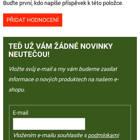
Buďte první, kdo napíše příspěvek k této položce.
PŘIDAT HODNOCENÍ
TEĎ UŽ VÁM ŽÁDNÉ NOVINKY
NEUTEČOU!
Vložte svůj e-mail a my vám budeme zasílat
informace o nových produktech na našem e-
shopu.
E-mail
Vložením e-mailu souhlasíte s
podmínkami