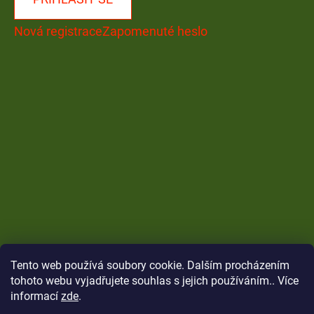
Nová registrace
Zapomenuté heslo
Tento web používá soubory cookie. Dalším procházením
tohoto webu vyjadřujete souhlas s jejich používáním.. Více
informací
zde
.