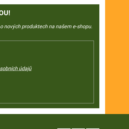
OU!
e o nových produktech na našem e-shopu.
sobních údajů