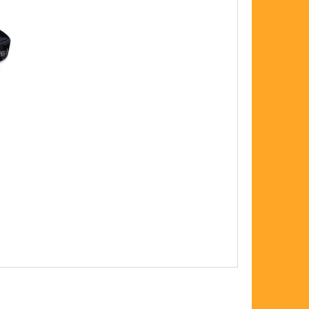
FLOAT