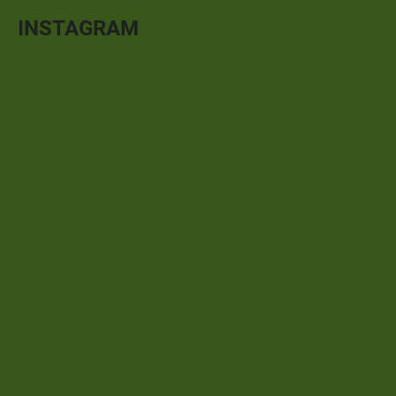
INSTAGRAM