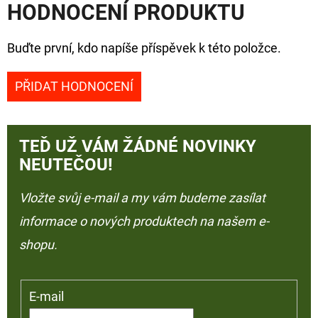
HODNOCENÍ PRODUKTU
Buďte první, kdo napíše příspěvek k této položce.
PŘIDAT HODNOCENÍ
TEĎ UŽ VÁM ŽÁDNÉ NOVINKY
NEUTEČOU!
Vložte svůj e-mail a my vám budeme zasílat
informace o nových produktech na našem e-
shopu.
E-mail