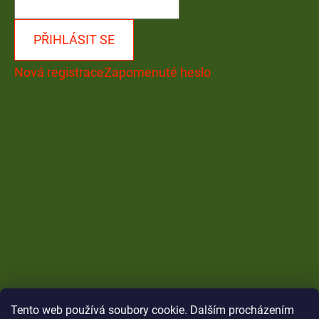
PŘIHLÁSIT SE
Nová registrace
Zapomenuté heslo
Tento web používá soubory cookie. Dalším procházením