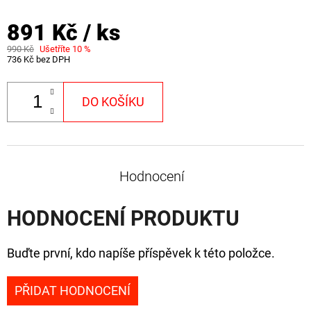
891 Kč
/ ks
990 Kč
Ušetříte 10 %
736 Kč bez DPH
DO KOŠÍKU
Hodnocení
HODNOCENÍ PRODUKTU
Buďte první, kdo napíše příspěvek k této položce.
PŘIDAT HODNOCENÍ