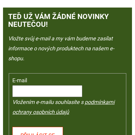
TEĎ UŽ VÁM ŽÁDNÉ NOVINKY
NEUTEČOU!
Vložte svůj e-mail a my vám budeme zasílat
informace o nových produktech na našem e-
shopu.
E-mail
Vložením e-mailu souhlasíte s
podmínkami
ochrany osobních údajů