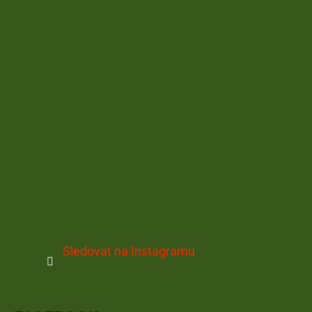
Sledovat na Instagramu