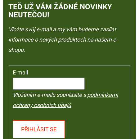
TEĎ UŽ VÁM ŽÁDNÉ NOVINKY
NEUTEČOU!
Vložte svůj e-mail a my vám budeme zasílat
informace o nových produktech na našem e-
shopu.
E-mail
Vložením e-mailu souhlasíte s
podmínkami
ochrany osobních údajů
PŘIHLÁSIT SE