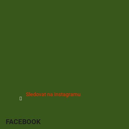
Sledovat na Instagramu
FACEBOOK