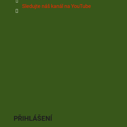
Sledujte náš kanál na YouTube
PŘIHLÁŠENÍ