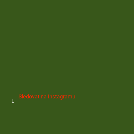
Sledovat na Instagramu