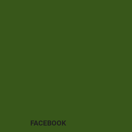
FACEBOOK