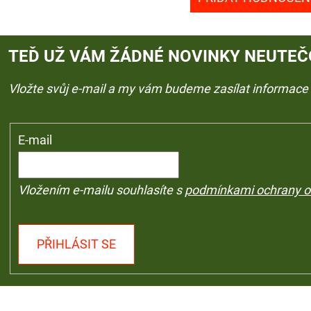
TEĎ UŽ VÁM ŽÁDNÉ NOVINKY NEUTEČ
Vložte svůj e-mail a my vám budeme zasílat informac
E-mail
Vložením e-mailu souhlasíte s
podmínkami ochrany o
PŘIHLÁSIT SE