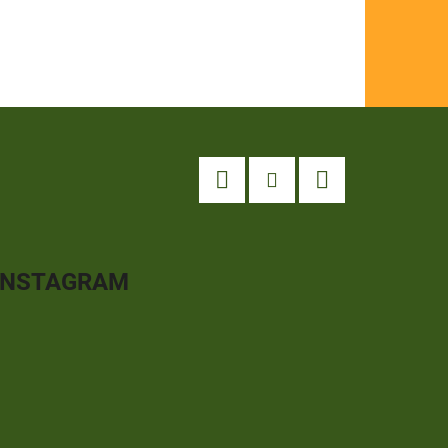
Facebook
Instagram
YouTube
INSTAGRAM