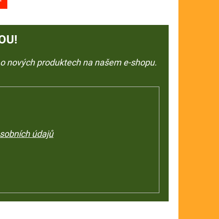
OU!
e o nových produktech na našem e-shopu.
sobních údajů