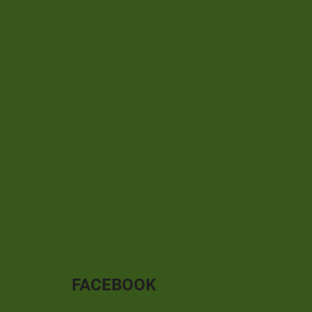
FACEBOOK