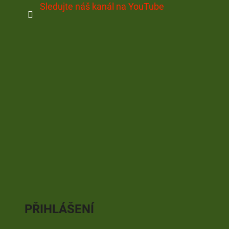
Sledujte náš kanál na YouTube
PŘIHLÁŠENÍ