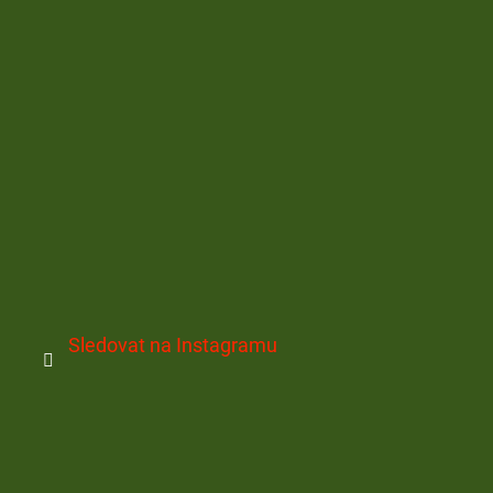
Sledovat na Instagramu