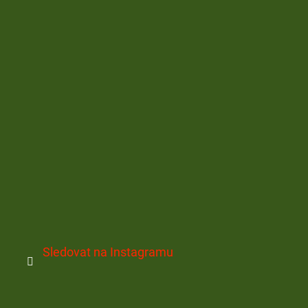
Sledovat na Instagramu