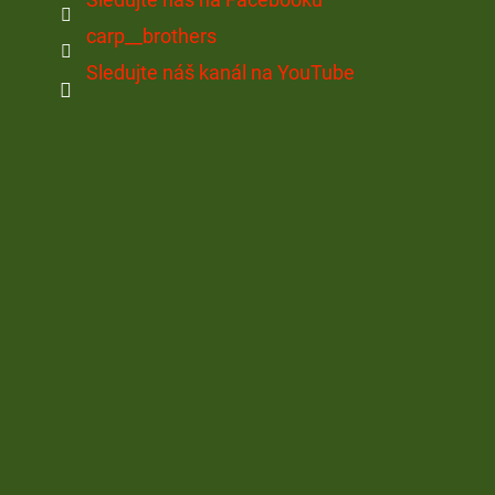
carp__brothers
Sledujte náš kanál na YouTube