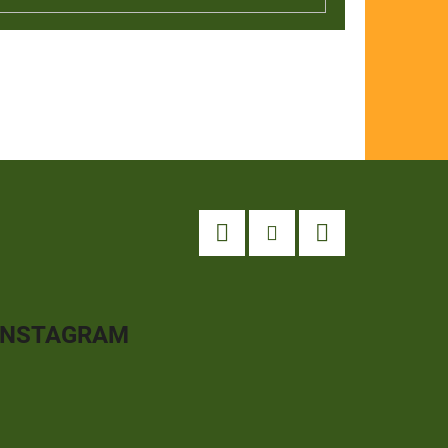
Facebook
Instagram
YouTube
INSTAGRAM