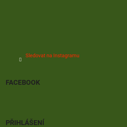
Sledovat na Instagramu
FACEBOOK
PŘIHLÁŠENÍ