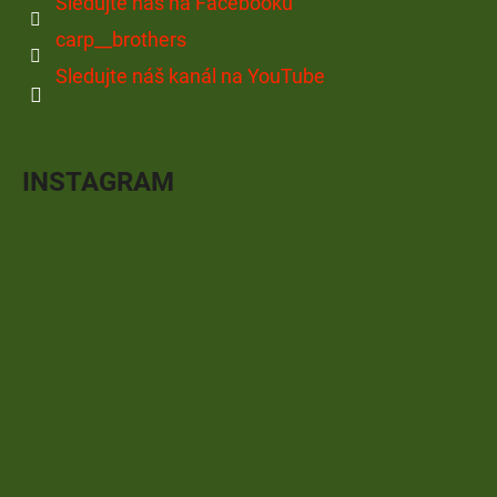
Sledujte nás na Facebooku
carp__brothers
Sledujte náš kanál na YouTube
INSTAGRAM