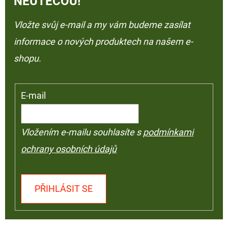
NEUTEČOU!
Vložte svůj e-mail a my vám budeme zasílat
informace o nových produktech na našem e-
shopu.
E-mail
Vložením e-mailu souhlasíte s
podmínkami
ochrany osobních údajů
PŘIHLÁSIT SE