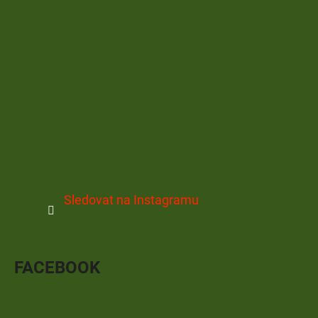
Sledovat na Instagramu
FACEBOOK