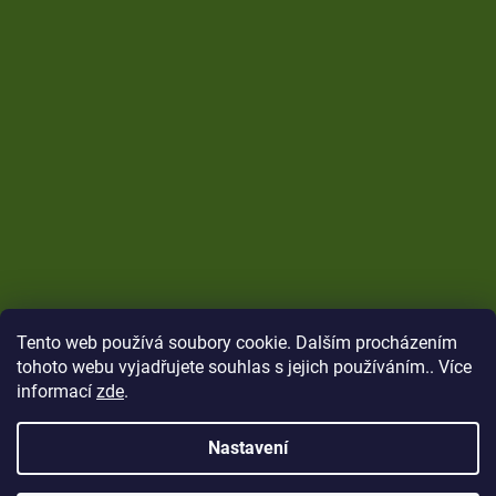
Tento web používá soubory cookie. Dalším procházením
tohoto webu vyjadřujete souhlas s jejich používáním.. Více
informací
zde
.
Nastavení
Vytvořil Shoptet