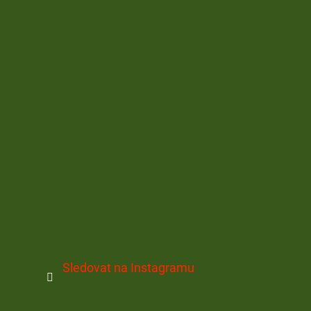
Sledovat na Instagramu