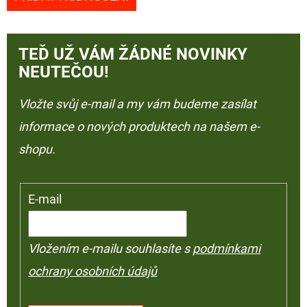
TEĎ UŽ VÁM ŽÁDNÉ NOVINKY
NEUTEČOU!
Vložte svůj e-mail a my vám budeme zasílat
informace o nových produktech na našem e-
shopu.
E-mail
Vložením e-mailu souhlasíte s
podmínkami
ochrany osobních údajů