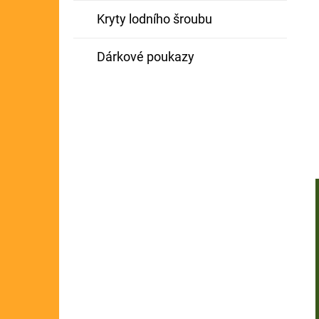
Kryty lodního šroubu
Dárkové poukazy