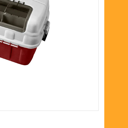
FLOAT