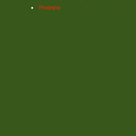
Prodejna