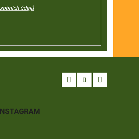
sobních údajů
Facebook
Instagram
YouTube
INSTAGRAM