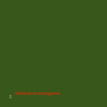
Sledovat na Instagramu