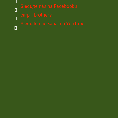
Sledujte nás na Facebooku
carp__brothers
Sledujte náš kanál na YouTube