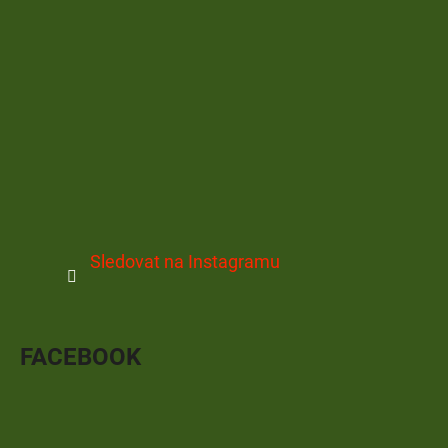
Sledovat na Instagramu
FACEBOOK