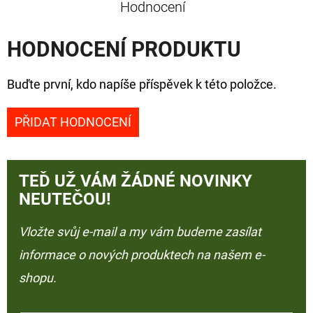
Hodnocení
HODNOCENÍ PRODUKTU
Buďte první, kdo napíše příspěvek k této položce.
PŘIDAT HODNOCENÍ
TEĎ UŽ VÁM ŽÁDNÉ NOVINKY
NEUTEČOU!
Vložte svůj e-mail a my vám budeme zasílat
informace o nových produktech na našem e-
shopu.