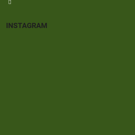
INSTAGRAM