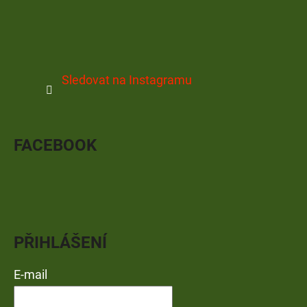
Sledovat na Instagramu
FACEBOOK
PŘIHLÁŠENÍ
E-mail