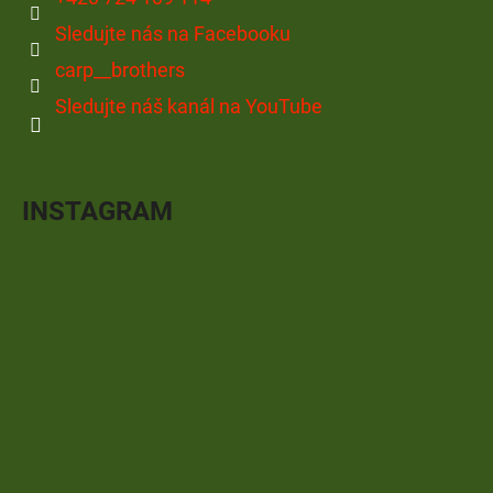
Sledujte nás na Facebooku
carp__brothers
Sledujte náš kanál na YouTube
INSTAGRAM