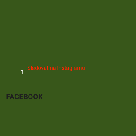
Sledovat na Instagramu
FACEBOOK