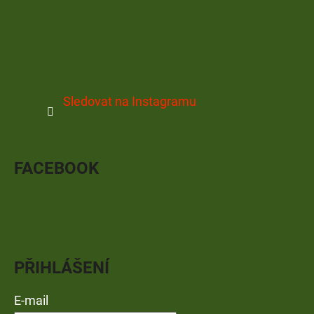
Sledovat na Instagramu
FACEBOOK
PŘIHLÁŠENÍ
E-mail