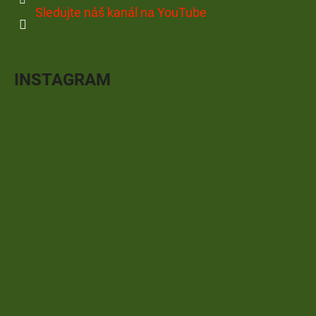
Sledujte náš kanál na YouTube
INSTAGRAM