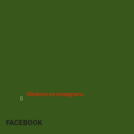
Sledovat na Instagramu
FACEBOOK